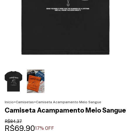
Início
>
Camisetas
>
Camiseta Acampamento Meio Sangue
Camiseta Acampamento Meio Sangue
R$84,37
R$69,90
17
% OFF