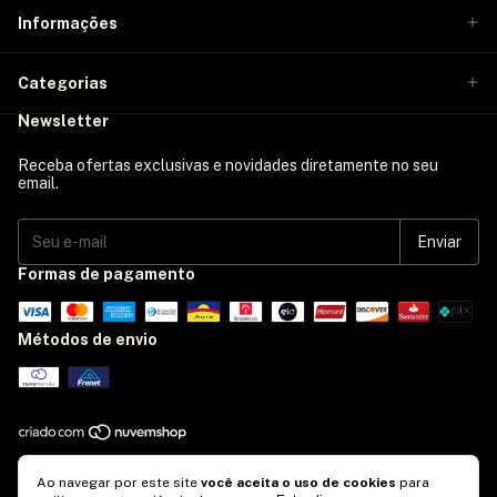
Informações
Categorias
Newsletter
Receba ofertas exclusivas e novidades diretamente no seu
email.
Formas de pagamento
Métodos de envio
Copyright Ficty Loja - 2026. Todos os direitos reservados.
Ao navegar por este site
você aceita o uso de cookies
para