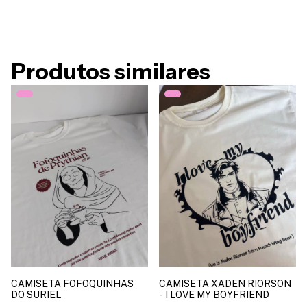
Produtos similares
CAMISETA FOFOQUINHAS
CAMISETA XADEN RIORSON
DO SURIEL
- I LOVE MY BOYFRIEND