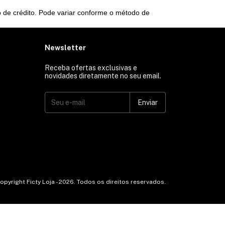
o de crédito. Pode variar conforme o método de
Newsletter
Receba ofertas exclusivas e
novidades diretamente no seu email.
opyright Ficty Loja - 2026. Todos os direitos reservados.